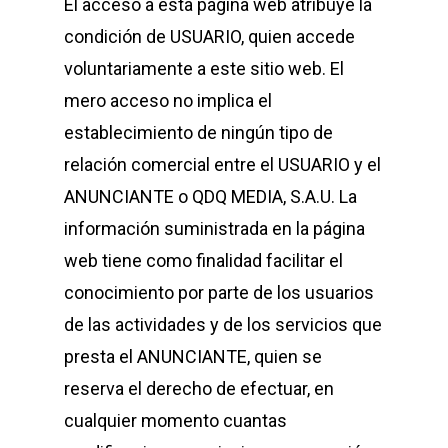
El acceso a esta página web atribuye la
condición de USUARIO, quien accede
voluntariamente a este sitio web. El
mero acceso no implica el
establecimiento de ningún tipo de
relación comercial entre el USUARIO y el
ANUNCIANTE o QDQ MEDIA, S.A.U. La
información suministrada en la página
web tiene como finalidad facilitar el
conocimiento por parte de los usuarios
de las actividades y de los servicios que
presta el ANUNCIANTE, quien se
reserva el derecho de efectuar, en
cualquier momento cuantas