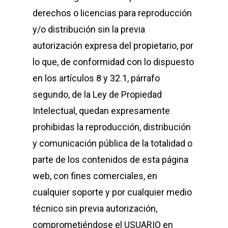
derechos o licencias para reproducción
y/o distribución sin la previa
autorización expresa del propietario, por
lo que, de conformidad con lo dispuesto
en los artículos 8 y 32.1, párrafo
segundo, de la Ley de Propiedad
Intelectual, quedan expresamente
prohibidas la reproducción, distribución
y comunicación pública de la totalidad o
parte de los contenidos de esta página
web, con fines comerciales, en
cualquier soporte y por cualquier medio
técnico sin previa autorización,
comprometiéndose el USUARIO en