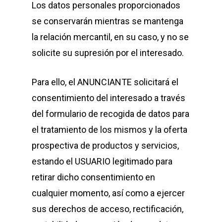
Los datos personales proporcionados
se conservarán mientras se mantenga
la relación mercantil, en su caso, y no se
solicite su supresión por el interesado.
Para ello, el ANUNCIANTE solicitará el
consentimiento del interesado a través
del formulario de recogida de datos para
el tratamiento de los mismos y la oferta
prospectiva de productos y servicios,
estando el USUARIO legitimado para
retirar dicho consentimiento en
cualquier momento, así como a ejercer
sus derechos de acceso, rectificación,