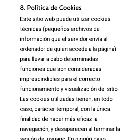
8. Política de Cookies
Este sitio web puede utilizar cookies
técnicas (pequeños archivos de
información que el servidor envía al
ordenador de quien accede a la página)
para llevar a cabo determinadas
funciones que son consideradas
imprescindibles para el correcto
funcionamiento y visualización del sitio.
Las cookies utilizadas tienen, en todo
caso, carácter temporal, con la única
finalidad de hacer más eficaz la
navegación, y desaparecen al terminar la
sesión del usuario. En ningún caso,