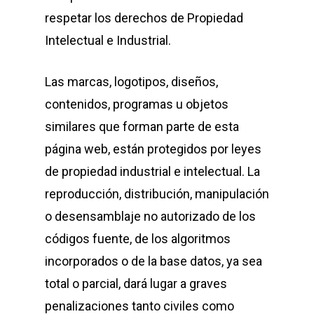
respetar los derechos de Propiedad
Intelectual e Industrial.
Las marcas, logotipos, diseños,
contenidos, programas u objetos
similares que forman parte de esta
página web, están protegidos por leyes
de propiedad industrial e intelectual. La
reproducción, distribución, manipulación
o desensamblaje no autorizado de los
códigos fuente, de los algoritmos
incorporados o de la base datos, ya sea
total o parcial, dará lugar a graves
penalizaciones tanto civiles como