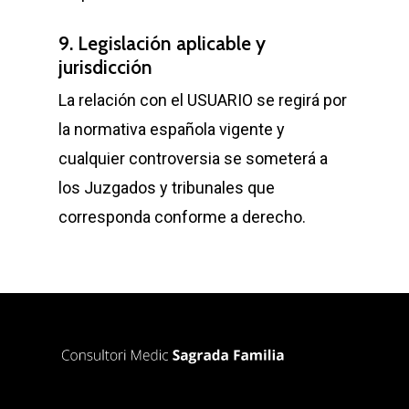
9. Legislación aplicable y
jurisdicción
La relación con el USUARIO se regirá por
la normativa española vigente y
cualquier controversia se someterá a
los Juzgados y tribunales que
corresponda conforme a derecho.