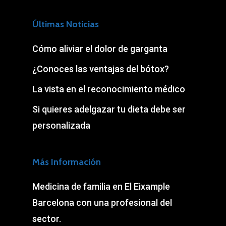
Últimas Noticias
Cómo aliviar el dolor de garganta
¿Conoces las ventajas del bótox?
La vista en el reconocimiento médico
Si quieres adelgazar tu dieta debe ser
personalizada
Más Información
Medicina de familia en El Eixample
Barcelona con una profesional del
sector.