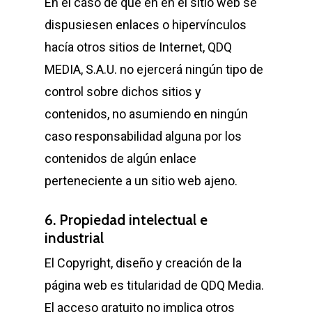
En el caso de que en en el sitio web se
dispusiesen enlaces o hipervínculos
hacía otros sitios de Internet, QDQ
MEDIA, S.A.U. no ejercerá ningún tipo de
control sobre dichos sitios y
contenidos, no asumiendo en ningún
caso responsabilidad alguna por los
contenidos de algún enlace
perteneciente a un sitio web ajeno.
6. Propiedad intelectual e
industrial
El Copyright, diseño y creación de la
página web es titularidad de QDQ Media.
El acceso gratuito no implica otros