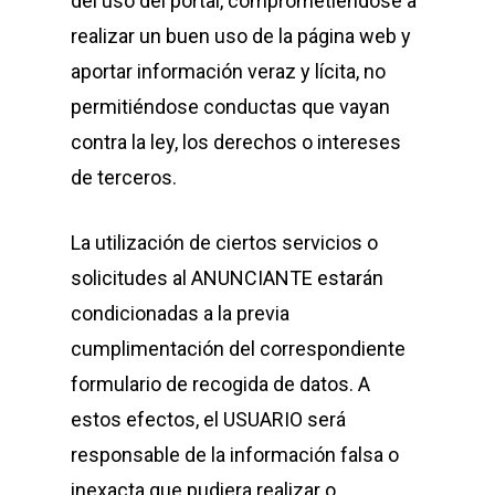
del uso del portal, comprometiéndose a
realizar un buen uso de la página web y
aportar información veraz y lícita, no
permitiéndose conductas que vayan
contra la ley, los derechos o intereses
de terceros.
La utilización de ciertos servicios o
solicitudes al ANUNCIANTE estarán
condicionadas a la previa
cumplimentación del correspondiente
formulario de recogida de datos. A
estos efectos, el USUARIO será
responsable de la información falsa o
inexacta que pudiera realizar o