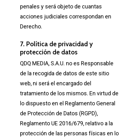
penales y será objeto de cuantas
acciones judiciales correspondan en
Derecho.
7. Política de privacidad y
protección de datos
QDQ MEDIA, S.A.U. no es Responsable
de la recogida de datos de este sitio
web, ni será el encargado del
tratamiento de los mismos. En virtud de
lo dispuesto en el Reglamento General
de Protección de Datos (RGPD),
Reglamento UE 2016/679, relativo a la
protección de las personas físicas en lo