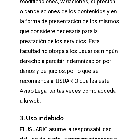
modificaciones, variaciones, supresión
o cancelaciones de los contenidos y en
la forma de presentación de los mismos
que considere necesaria para la
prestación de los servicios. Esta
facultad no otorga a los usuarios ningún
derecho a percibir indemnización por
daños y perjuicios, por lo que se
recomienda al USUARIO que lea este
Aviso Legal tantas veces como acceda
a la web.
3. Uso indebido
El USUARIO asume la responsabilidad