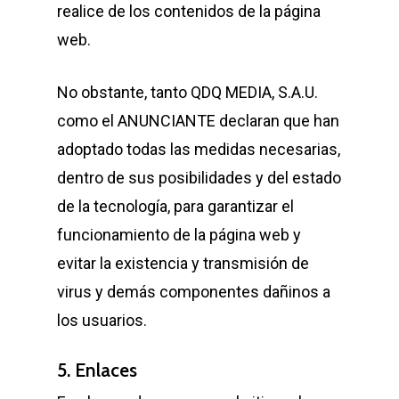
realice de los contenidos de la página
web.
No obstante, tanto QDQ MEDIA, S.A.U.
como el ANUNCIANTE declaran que han
adoptado todas las medidas necesarias,
dentro de sus posibilidades y del estado
de la tecnología, para garantizar el
funcionamiento de la página web y
evitar la existencia y transmisión de
virus y demás componentes dañinos a
los usuarios.
5. Enlaces