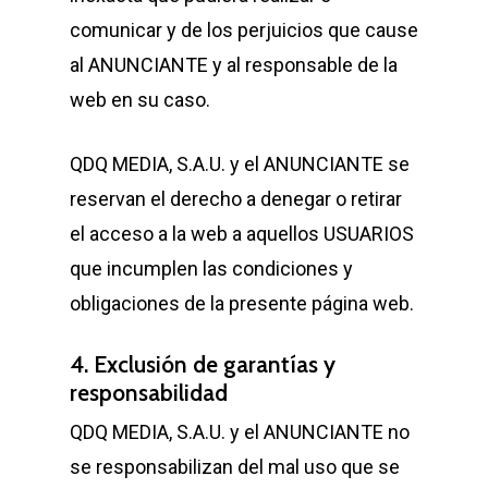
comunicar y de los perjuicios que cause
al ANUNCIANTE y al responsable de la
web en su caso.
QDQ MEDIA, S.A.U. y el ANUNCIANTE se
reservan el derecho a denegar o retirar
el acceso a la web a aquellos USUARIOS
que incumplen las condiciones y
obligaciones de la presente página web.
4. Exclusión de garantías y
responsabilidad
QDQ MEDIA, S.A.U. y el ANUNCIANTE no
se responsabilizan del mal uso que se