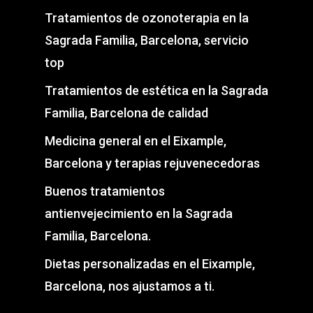
Tratamientos de ozonoterapia en la
Sagrada Familia, Barcelona, servicio
top
Tratamientos de estética en la Sagrada
Familia, Barcelona de calidad
Medicina general en el Eixample,
Barcelona y terapias rejuvenecedoras
Buenos tratamientos
antienvejecimiento en la Sagrada
Familia, Barcelona.
Dietas personalizadas en el Eixample,
Barcelona, nos ajustamos a ti.