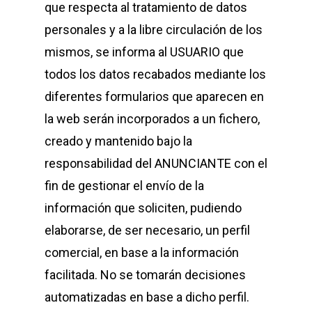
que respecta al tratamiento de datos
personales y a la libre circulación de los
mismos, se informa al USUARIO que
todos los datos recabados mediante los
diferentes formularios que aparecen en
la web serán incorporados a un fichero,
creado y mantenido bajo la
responsabilidad del ANUNCIANTE con el
fin de gestionar el envío de la
información que soliciten, pudiendo
elaborarse, de ser necesario, un perfil
comercial, en base a la información
facilitada. No se tomarán decisiones
automatizadas en base a dicho perfil.