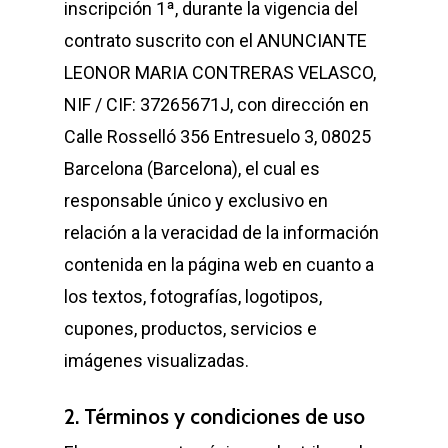
inscripción 1ª, durante la vigencia del
contrato suscrito con el ANUNCIANTE
LEONOR MARIA CONTRERAS VELASCO,
NIF / CIF: 37265671J, con dirección en
Calle Rosselló 356 Entresuelo 3, 08025
Barcelona (Barcelona), el cual es
responsable único y exclusivo en
relación a la veracidad de la información
contenida en la página web en cuanto a
los textos, fotografías, logotipos,
cupones, productos, servicios e
imágenes visualizadas.
2. Términos y condiciones de uso