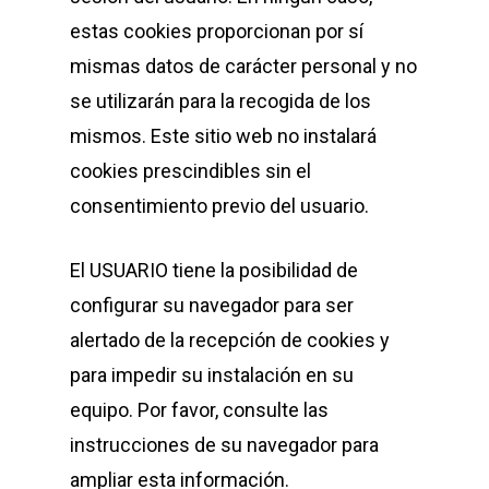
estas cookies proporcionan por sí
mismas datos de carácter personal y no
se utilizarán para la recogida de los
mismos. Este sitio web no instalará
cookies prescindibles sin el
consentimiento previo del usuario.
El USUARIO tiene la posibilidad de
configurar su navegador para ser
alertado de la recepción de cookies y
para impedir su instalación en su
equipo. Por favor, consulte las
instrucciones de su navegador para
ampliar esta información.