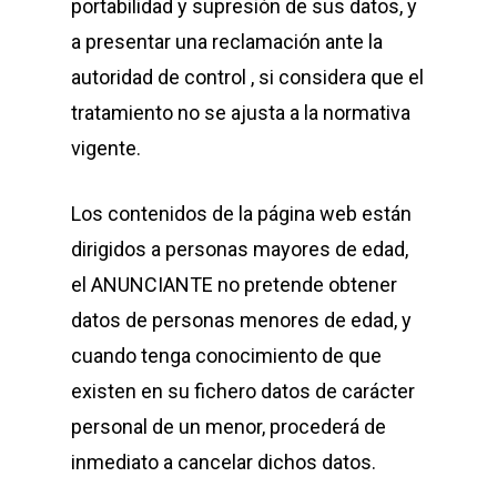
portabilidad y supresión de sus datos, y
a presentar una reclamación ante la
autoridad de control , si considera que el
tratamiento no se ajusta a la normativa
vigente.
Los contenidos de la página web están
dirigidos a personas mayores de edad,
el ANUNCIANTE no pretende obtener
datos de personas menores de edad, y
cuando tenga conocimiento de que
existen en su fichero datos de carácter
personal de un menor, procederá de
inmediato a cancelar dichos datos.