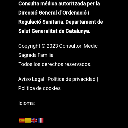
Consulta médica autoritzada per la
Direcció General d`Ordenació i
Regulació Sanitaria. Departament de
Salut Generalitat de Catalunya.
Copyright © 2023 Consultori Medic
Sagrada Familia.
Todos los derechos reservados.
Aviso Legal
|
Política de privacidad
|
Política de cookies
Idioma: